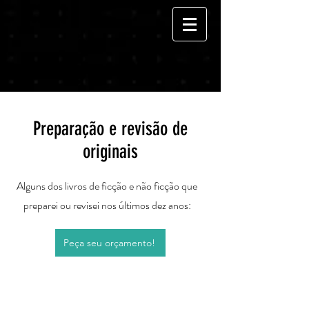
Preparação e revisão de
originais
Alguns dos livros de ficção e não ficção que
preparei ou revisei nos últimos dez anos:
Peça seu orçamento!