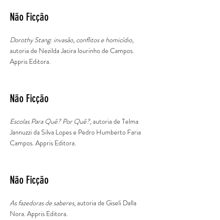
Não Ficção
Dorothy Stang: invasão, conflitos e homicídio
,
autoria de Nezilda Jacira lourinho de Campos.
Appris Editora.
Não Ficção
Escolas Para Quê? Por Quê?
, autoria de Telma
Jannuzzi da Silva Lopes e Pedro Humberto Faria
Campos. Appris Editora.
Não Ficção
As fazedoras de saberes
, autoria de Giseli Dalla
Nora. Appris Editora.