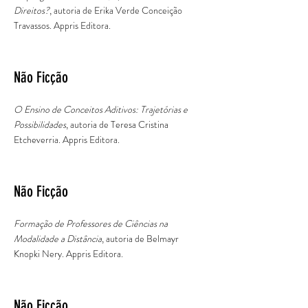
Direitos?
, autoria de Erika Verde Conceição
Travassos. Appris Editora.
Não Ficção
O Ensino de Conceitos Aditivos: Trajetórias e
Possibilidades
, autoria de Teresa Cristina
Etcheverria. Appris Editora.
Não Ficção
Formação de Professores de Ciências na
Modalidade a Distância
, autoria de Belmayr
Knopki Nery. Appris Editora.
Não Ficção