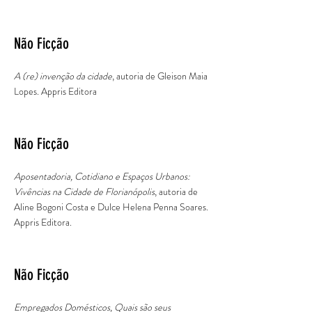
Não Ficção
A (re) invenção da cidade
, autoria de Gleison Maia
Lopes. Appris Editora
Não Ficção
Aposentadoria, Cotidiano e Espaços Urbanos:
Vivências na Cidade de Florianópolis
, autoria de
Aline Bogoni Costa e Dulce Helena Penna Soares.
Appris Editora.
Não Ficção
Empregados Domésticos, Quais são seus