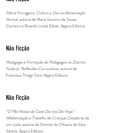
Palma Forrageira: Cultivo e Uso na Alimentação
Animal
, autoria de Maria Socorro de Souza
Carneiro e Ricardo Loiola Edvan. Appris Editora.
Não Ficção
Pedagogia e Formação de Pedagogos no Distrito
Federal: Reflexões Curriculares
, autoria de
Francisco Thiago Silva. Appris Editora.
Não Ficção
“O Pão Nosso de Cada Dia nos Dai Hoje”:
Alfabetização e Trabalho de Crianças Catadoras de
um Lixão
, autoria de Simone de Oliveira da Silva
Santos. Appris Editora.